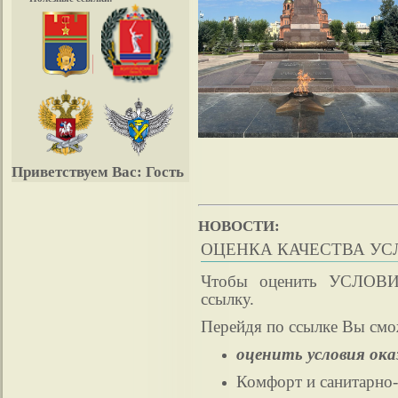
Приветствуем Вас:
Гость
НОВОСТИ:
ОЦЕНКА КАЧЕСТВА УСЛ
Чтобы оценить УСЛОВИЯ
ссылку.
Перейдя по ссылке Вы смо
оценить условия оказ
Комфорт и санитарно-