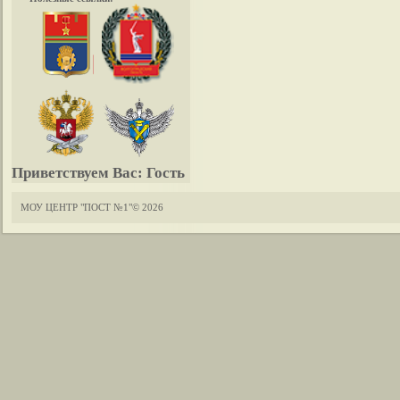
Приветствуем Вас:
Гость
МОУ ЦЕНТР "ПОСТ №1"© 2026