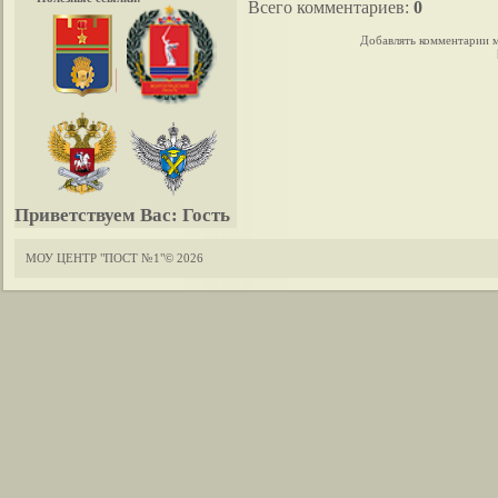
Всего комментариев
:
0
Добавлять комментарии м
Приветствуем Вас:
Гость
МОУ ЦЕНТР "ПОСТ №1"© 2026